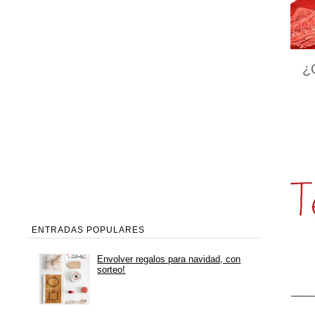
¿
ENTRADAS POPULARES
Envolver regalos para navidad, con
sorteo!