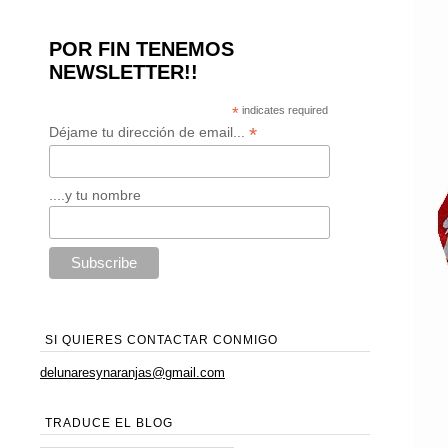
POR FIN TENEMOS
NEWSLETTER!!
*
indicates required
*
Déjame tu dirección de email...
....y tu nombre
SI QUIERES CONTACTAR CONMIGO
delunaresynaranjas@gmail.com
TRADUCE EL BLOG