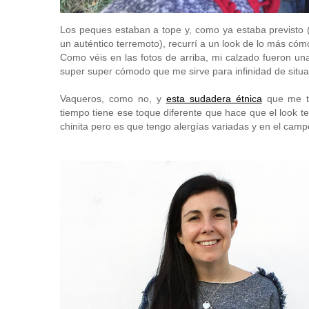
Los peques estaban a tope y, como ya estaba previsto (
un auténtico terremoto), recurrí a un look de lo más cóm
Como véis en las fotos de arriba, mi calzado fueron un
super super cómodo que me sirve para infinidad de situa
Vaqueros, como no, y
esta sudadera étnica
que me t
tiempo tiene ese toque diferente que hace que el look te
chinita pero es que tengo alergías variadas y en el camp