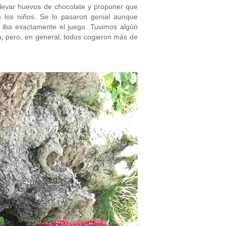
llevar huevos de chocolate y proponer que
 los niños. Se lo pasaron genial aunque
 iba exactamente el juego. Tuvimos algún
, pero, en general, todos cogieron más de