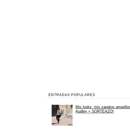
ENTRADAS POPULARES
Mis looks: mis zapatos amarillo
Audley + SORTEAZO!