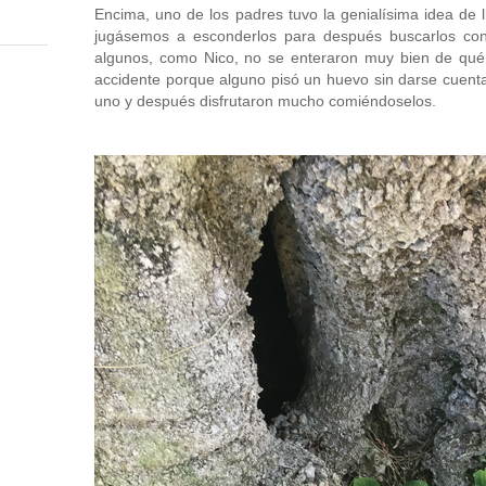
Encima, uno de los padres tuvo la genialísima idea de 
jugásemos a esconderlos para después buscarlos con
algunos, como Nico, no se enteraron muy bien de qué
accidente porque alguno pisó un huevo sin darse cuenta
uno y después disfrutaron mucho comiéndoselos.