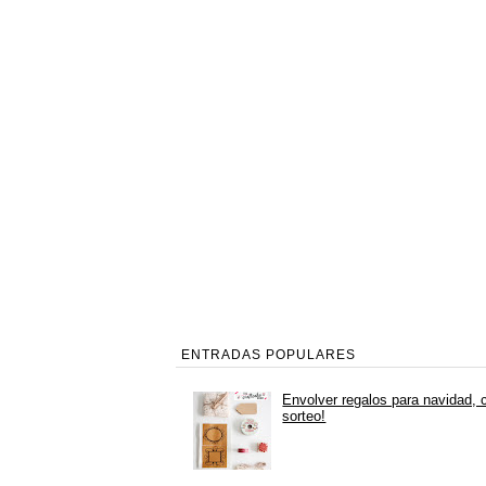
ENTRADAS POPULARES
Envolver regalos para navidad, 
sorteo!