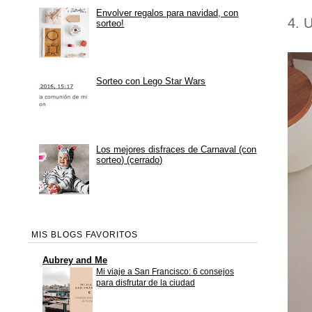
Envolver regalos para navidad, con
4. U
sorteo!
Sorteo con Lego Star Wars
Los mejores disfraces de Carnaval (con
sorteo) (cerrado)
MIS BLOGS FAVORITOS
Aubrey and Me
Mi viaje a San Francisco: 6 consejos
para disfrutar de la ciudad