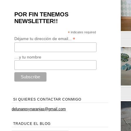
POR FIN TENEMOS
NEWSLETTER!!
*
indicates required
*
Déjame tu dirección de email...
....y tu nombre
SI QUIERES CONTACTAR CONMIGO
delunaresynaranjas@gmail.com
TRADUCE EL BLOG