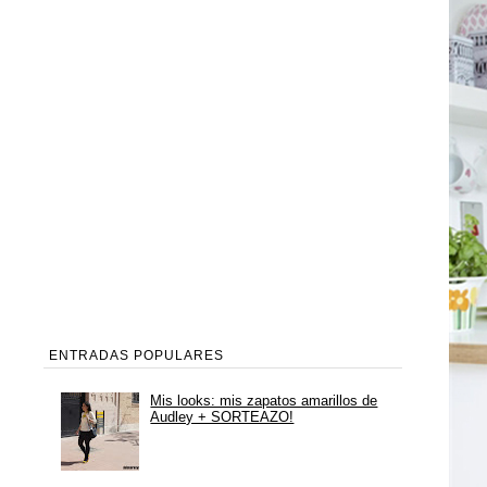
ENTRADAS POPULARES
Mis looks: mis zapatos amarillos de
Audley + SORTEAZO!