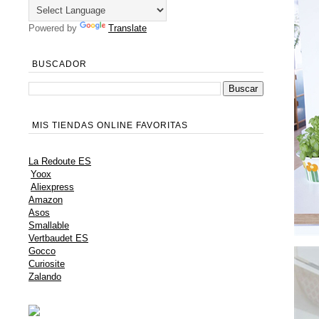
Powered by
Translate
BUSCADOR
MIS TIENDAS ONLINE FAVORITAS
La Redoute ES
Yoox
Aliexpress
Amazon
Asos
Smallable
Vertbaudet ES
Gocco
Curiosite
Zalando