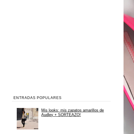
ENTRADAS POPULARES
Mis looks: mis zapatos amarillos de
Audley + SORTEAZO!