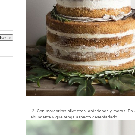
2. Con margaritas silvestres, arándanos y moras. En e
abundante y que tenga aspecto desenfadado.