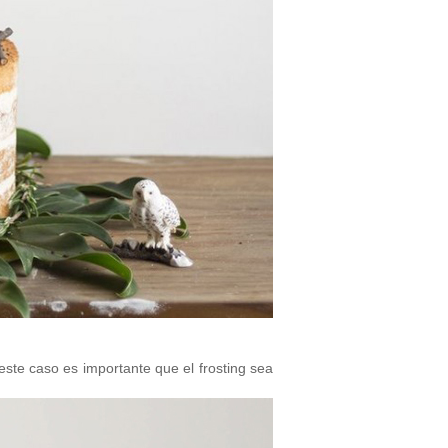
ste caso es importante que el frosting sea