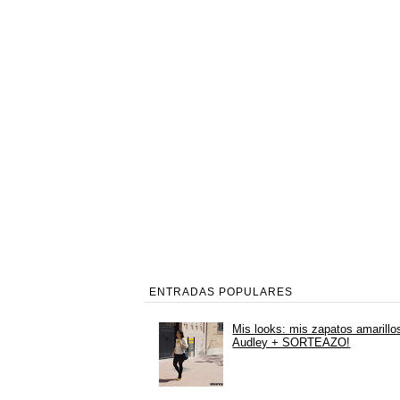
ENTRADAS POPULARES
Mis looks: mis zapatos amarillo
Audley + SORTEAZO!