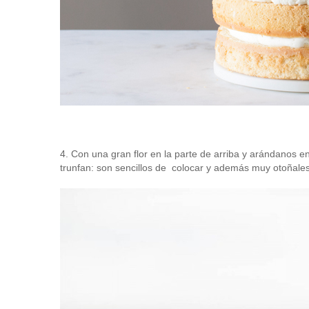
4. Con una gran flor en la parte de arriba y arándanos e
trunfan: son sencillos de colocar y además muy otoñales