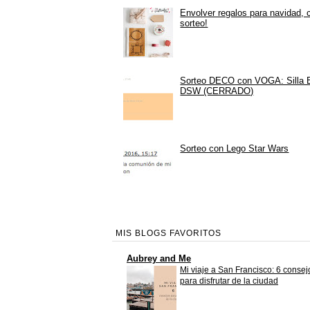
Envolver regalos para navidad, 
sorteo!
Sorteo DECO con VOGA: Silla
DSW (CERRADO)
Sorteo con Lego Star Wars
MIS BLOGS FAVORITOS
Aubrey and Me
Mi viaje a San Francisco: 6 consej
para disfrutar de la ciudad